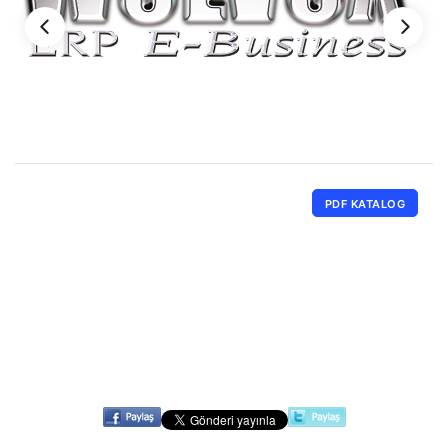
PDF KATALOG